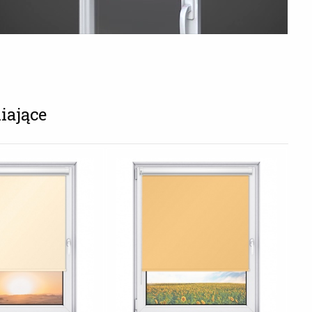
iające