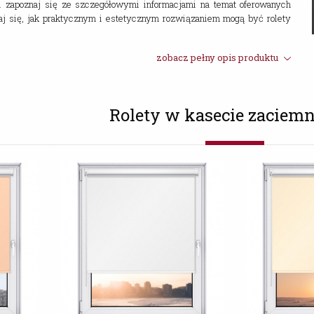
 i zapoznaj się ze szczegółowymi informacjami na temat oferowanych
aj się, jak praktycznym i estetycznym rozwiązaniem mogą być rolety
zobacz pełny opis produktu
Rolety w kasecie zaciemn