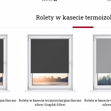
Rolety w kasecie termoizo